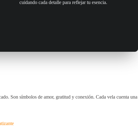
cuidando cada detalle para reflejar tu esencia.
ficado. Son símbolos de amor, gratitud y conexión. Cada vela cuenta una