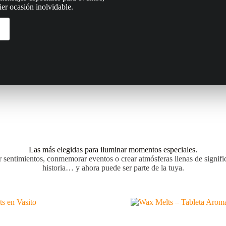
ier ocasión inolvidable.
Las más elegidas para iluminar momentos especiales.
ar sentimientos, conmemorar eventos o crear atmósferas llenas de signi
historia… y ahora puede ser parte de la tuya.